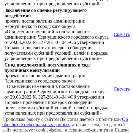
установленных при предоставлении субсидий»
Заключение об оценке регулирующего
воздействия
проекта постановления администрации
Чернушинского городского округа
«О внесении изменений в постановление
Скачать
администрации Чернушинского городского округа
от 29.03.2022 № 327-261-01-04 «Об утверждении
Порядка проведения проверок соблюдения
получателями субсидий условий, целей и порядка,
установленных при предоставлении субсидий»
Свод предложений, поступивших в ходе
публичных консультаций
проекта постановления администрации
Чернушинского городского округа
«О внесении изменений в постановление
Скачать
администрации Чернушинского городского округа
от 29.03.2022 № 327-261-01-04 «Об утверждении
Порядка проведения проверок соблюдения
получателями субсидий условий, целей и порядка,
установленных при предоставлении субсидий»
Продолжая работу с сайтом Вы соглашаетесь с политикой
Об
обработке персональных данных
, а также с тем, что данный
сайт использует cookie-файлы и сервис веб-аналитики Яндекс