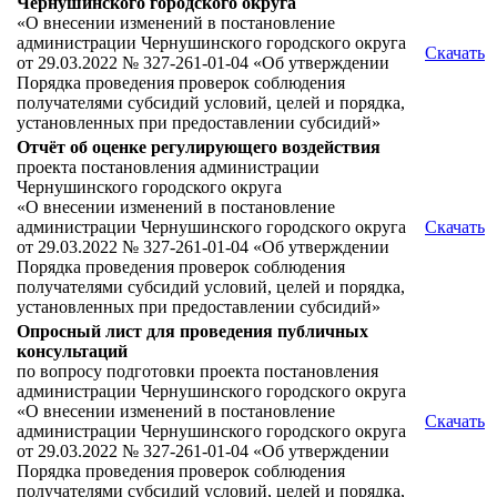
Чернушинского городского округа
«О внесении изменений в постановление
администрации Чернушинского городского округа
Скачать
от 29.03.2022 № 327-261-01-04 «Об утверждении
Порядка проведения проверок соблюдения
получателями субсидий условий, целей и порядка,
установленных при предоставлении субсидий»
Отчёт об оценке регулирующего воздействия
проекта постановления администрации
Чернушинского городского округа
«О внесении изменений в постановление
администрации Чернушинского городского округа
Скачать
от 29.03.2022 № 327-261-01-04 «Об утверждении
Порядка проведения проверок соблюдения
получателями субсидий условий, целей и порядка,
установленных при предоставлении субсидий»
Опросный лист для проведения публичных
консультаций
по вопросу подготовки проекта постановления
администрации Чернушинского городского округа
«О внесении изменений в постановление
Скачать
администрации Чернушинского городского округа
от 29.03.2022 № 327-261-01-04 «Об утверждении
Порядка проведения проверок соблюдения
получателями субсидий условий, целей и порядка,