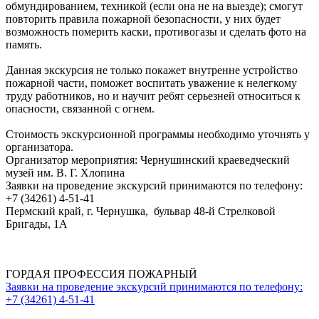
обмундированием, техникой (если она не на выезде); смогут
повторить правила пожарной безопасности, у них будет
возможность померить каски, противогазы и сделать фото на
память.
Данная экскурсия не только покажет внутренне устройство
пожарной части, поможет воспитать уважение к нелегкому
труду работников, но и научит ребят серьезней относиться к
опасности, связанной с огнем.
Стоимость экскурсионной программы необходимо уточнять у
организатора.
Организатор мероприятия: Чернушинский краеведческий
музей им. В. Г. Хлопина
Заявки на проведение экскурсий принимаются по телефону:
+7 (34261) 4-51-41
Пермский край, г. Чернушка, бульвар 48-й Стрелковой
Бригады, 1А
ГОРДАЯ ПРОФЕССИЯ ПОЖАРНЫЙ
Заявки на проведение экскурсий принимаются по телефону:
+7 (34261) 4-51-41