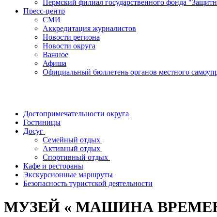
Пермский филиал государственного фонда "Защитн
Пресс-центр
СМИ
Аккредитация журналистов
Новости региона
Новости округа
Важное
Афиша
Официальный бюллетень органов местного самоупр
Достопримечательности округа
Гостиницы
Досуг
Семейный отдых
Активный отдых
Спортивный отдых
Кафе и рестораны
Экскурсионные маршруты
Безопасность туристской деятельности
МУЗЕЙ « МАШИНА ВРЕМЕ