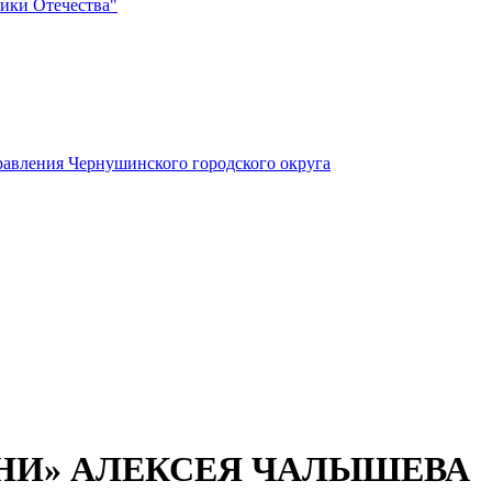
ики Отечества"
авления Чернушинского городского округа
НИ» АЛЕКСЕЯ ЧАЛЫШЕВА