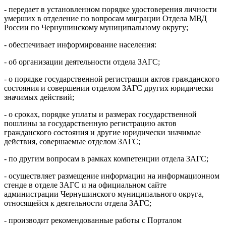
- передает в установленном порядке удостоверения личности
умерших в отделение по вопросам миграции Отдела МВД
России по Чернушинскому муниципальному округу;
- обеспечивает информирование населения:
- об организации деятельности отдела ЗАГС;
- о порядке государственной регистрации актов гражданского
состояния и совершении отделом ЗАГС других юридически
значимых действий;
- о сроках, порядке уплаты и размерах государственной
пошлины за государственную регистрацию актов
гражданского состояния и другие юридически значимые
действия, совершаемые отделом ЗАГС;
- по другим вопросам в рамках компетенции отдела ЗАГС;
- осуществляет размещение информации на информационном
стенде в отделе ЗАГС и на официальном сайте
администрации Чернушинского муниципального округа,
относящейся к деятельности отдела ЗАГС;
- производит рекомендованные работы с Порталом