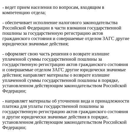
- ведет прием населения по вопросам, входящим в
компетенцию отдела;
- обеспечивает исполнение налогового законодательства
Российской Федерации в части взимания государственной
пошлины за государственную регистрацию актов
гражданского состояния и совершаемые отделом ЗАГС другие
юридически значимые действия;
- оформляет свою часть решения о возврате излишне
уплаченной суммы государственной пошлины за
государственную регистрацию актов гражданского состояния
и совершаемые отделом ЗАГС другие юридически значимые
действия; направляет материалы о возврате излишне
уплаченной суммы государственной пошлины в порядке,
установленном действующим законодательством Российской
Федерации;
- направляет материалы об уточнении вида и принадлежности
платежа для уплаты государственной пошлины за
государственную регистрацию актов гражданского состояния
и другие юридически значимые действия в порядке,
установленном действующим законодательством Российской
Федерации;