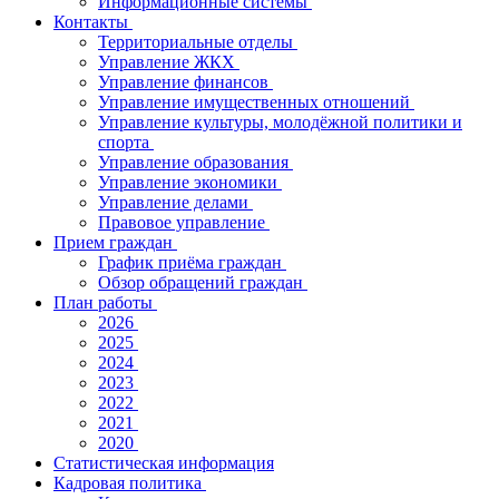
Информационные системы
Контакты
Территориальные отделы
Управление ЖКХ
Управление финансов
Управление имущественных отношений
Управление культуры, молодёжной политики и
спорта
Управление образования
Управление экономики
Управление делами
Правовое управление
Прием граждан
График приёма граждан
Обзор обращений граждан
План работы
2026
2025
2024
2023
2022
2021
2020
Статистическая информация
Кадровая политика