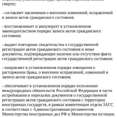
смерти;
- составляет заключения о внесении изменений, исправлений
в записи актов гражданского состояния;
- восстанавливает и аннулирует в установленном
законодательством порядке записи актов гражданского
состояния;
- выдает повторные свидетельства о государственной
регистрации актов гражданского состояния и иные
документы, подтверждающие наличие или отсутствие факта
государственной регистрации актов гражданского состояния;
- направляет в установленном порядке извещения о
расторжении брака, о внесении исправлений, изменений в
записи актов гражданского состояния;
- обеспечивает в установленном порядке исполнение
международных обязательств Российской Федерации в части
истребования и пересылки документов о государственной
регистрации актов гражданского состояния с территории
иностранных государств, в рамках компетенции отдела ЗАГС
в соответствии с Административным регламентом
Министерства иностранных дел РФ и Министерства юстиции