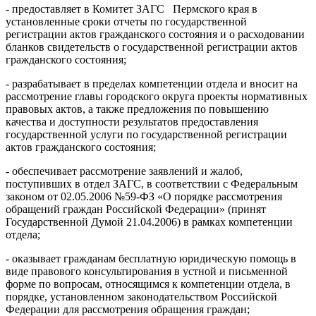
- предоставляет в Комитет ЗАГС Пермского края в
установленные сроки отчеты по государственной
регистрации актов гражданского состояния и о расходовании
бланков свидетельств о государственной регистрации актов
гражданского состояния;
- разрабатывает в пределах компетенции отдела и вносит на
рассмотрение главы городского округа проекты нормативных
правовых актов, а также предложения по повышению
качества и доступности результатов предоставления
государственной услуги по государственной регистрации
актов гражданского состояния;
- обеспечивает рассмотрение заявлений и жалоб,
поступивших в отдел ЗАГС, в соответствии с Федеральным
законом от 02.05.2006 №59-ФЗ «О порядке рассмотрения
обращений граждан Российской Федерации» (принят
Государственной Думой 21.04.2006) в рамках компетенции
отдела;
- оказывает гражданам бесплатную юридическую помощь в
виде правового консультирования в устной и письменной
форме по вопросам, относящимся к компетенции отдела, в
порядке, установленном законодательством Российской
Федерации для рассмотрения обращения граждан;