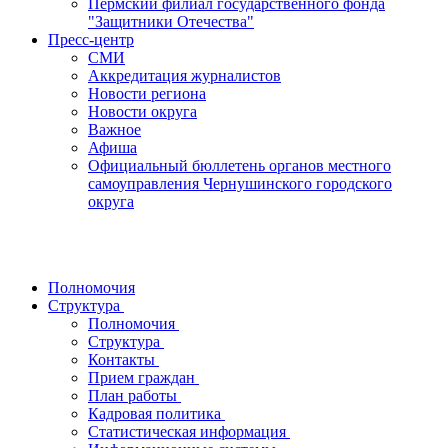
Пермский филиал государственного фонда
"Защитники Отечества"
Пресс-центр
СМИ
Аккредитация журналистов
Новости региона
Новости округа
Важное
Афиша
Официальный бюллетень органов местного
самоуправления Чернушинского городского
округа
Полномочия
Структура
Полномочия
Структура
Контакты
Прием граждан
План работы
Кадровая политика
Статистическая информация