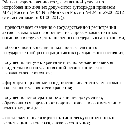
РФ по предоставлению государственной услуги по
истребованию личных документов (утвержден приказом
МИД России №10489 и Минюста России №124 от 29.06.2012
(с изменениями от 01.06.2017));
- предоставляет сведения о государственной регистрации
актов гражданского состояния по запросам компетентных
органов и в случаях, установленных федеральными законами;
- обеспечивает конфиденциальность сведений о
государственной регистрации актов гражданского состояния;
- осуществляет учет, хранение и использование бланков
свидетельств о государственной регистрации актов
гражданского состояния;
- формирует архивный фонд, обеспечивает его учет, создает
надлежащие условия его хранения;
- осуществляет оперативное хранение документов,
образующихся в делопроизводстве отдела, в соответствии с
номенклатурой дел;
- составляет и анализирует статистическую отчетность о
регистрации актов гражданского состояния;