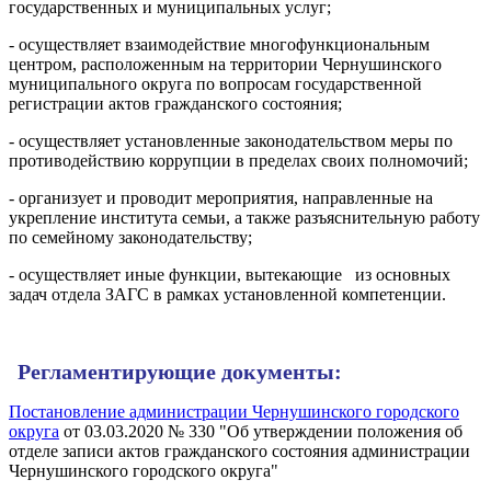
государственных и муниципальных услуг;
- осуществляет взаимодействие многофункциональным
центром, расположенным на территории Чернушинского
муниципального округа по вопросам государственной
регистрации актов гражданского состояния;
- осуществляет установленные законодательством меры по
противодействию коррупции в пределах своих полномочий;
- организует и проводит мероприятия, направленные на
укрепление института семьи, а также разъяснительную работу
по семейному законодательству;
- осуществляет иные функции, вытекающие из основных
задач отдела ЗАГС в рамках установленной компетенции.
Регламентирующие документы:
Постановление администрации Чернушинского городского
округа
от 03.03.2020 № 330 "Об утверждении положения об
отделе записи актов гражданского состояния администрации
Чернушинского городского округа"