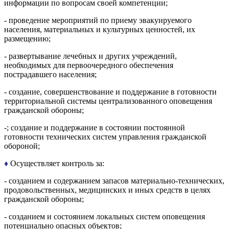
информации по вопросам своей компетенции;
- проведение мероприятий по приему эвакуируемого
населения, материальных и культурных ценностей, их
размещению;
- развертывание лечебных и других учреждений,
необходимых для первоочередного обеспечения
пострадавшего населения;
- создание, совершенствование и поддержание в готовности
территориальной системы централизованного оповещения
гражданской обороны;
-; создание и поддержание в состоянии постоянной
готовности технических систем управления гражданской
обороной;
♦
Осуществляет контроль за:
- созданием и содержанием запасов материально-технических,
продовольственных, медицинских и иных средств в целях
гражданской обороны;
- созданием и состоянием локальных систем оповещения
потенциально опасных объектов;