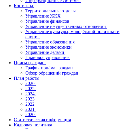
Информационные системы
Контакты
Территориальные отделы
Управление ЖКХ
Управление финансов
Управление имущественных отношений
Управление культуры, молодёжной политики и
спорта
Управление образования
Управление экономики
Управление делами
Правовое управление
Прием граждан
График приёма граждан
Обзор обращений граждан
План работы
2026
2025
2024
2023
2022
2021
2020
Статистическая информация
Кадровая политика