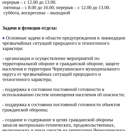
перерыв – с 12.00 до 13.00.
пятница – с 8.00 до 16.00; перерыв – с 12.00 до 13.00.
суббота, воскресенье – выходной
Задачи и функции отдела:
♦
Основные задачи в области предупреждения и ликвидации
чрезвычайных ситуаций природного и техногенного
характера:
- организация и осуществление мероприятий по
территориальной обороне и гражданской обороне, защите
населения и территории Чернушинского муниципального
округа от чрезвычайных ситуаций природного и
техногенного характера;
- поддержка в состоянии постоянной готовности к
использованию систем оповещения населения об опасности;
- поддержка в состоянии постоянной готовности объектов
гражданской обороны;
- создание и содержание в целях гражданской обороны
запасов материально-технических, продовольственных,
медицинских и иных средств на территории Чернушинского