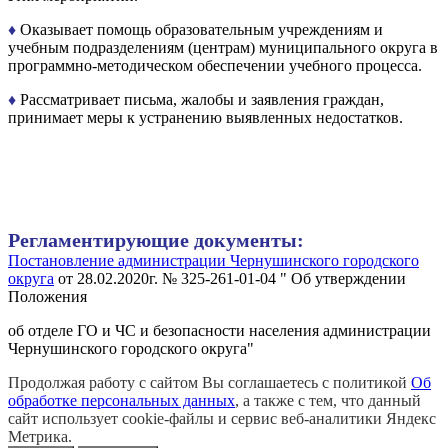
♦
Оказывает помощь образовательным учреждениям и
учебным подразделениям (центрам) муниципального округа в
программно-методическом обеспечении учебного процесса.
♦
Рассматривает письма, жалобы и заявления граждан,
принимает меры к устранению выявленных недостатков.
Регламентирующие документы:
Постановление администрации Чернушинского городского
округа
от 28.02.2020г. № 325-261-01-04 " Об утверждении
Положения
об отделе ГО и ЧС и безопасности населения администрации
Чернушинского городского округа"
Продолжая работу с сайтом Вы соглашаетесь с политикой
Об
обработке персональных данных
, а также с тем, что данный
сайт использует cookie-файлы и сервис веб-аналитики Яндекс
Метрика.