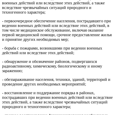
военных действий или вследствие этих действий, а также
вследствие чрезвычайных ситуаций природного и
техногенного характера;
- первоочередное обеспечение населения, пострадавшего при
ведении военных действий или вследствие этих действий, в
том числе медицинское обслуживание, включая оказание
первой медицинской помощи, срочное предоставление жилья
и принятие других необходимых мер;
- борьба с пожарами, возникшими при ведении военных
действий или вследствие этих действий;
- обнаружение и обозначение районов, подвергшихся
радиоактивному, химическому, биологическому и иному
заражению;
- обеззараживание населения, техники, зданий, территорий и
проведение других необходимых мероприятий;
- восстановление и поддержание порядка в районах,
пострадавших при ведении военных действий или вследствие
этих действий, а также вследствие чрезвычайных ситуаций
природного и техногенного характера;