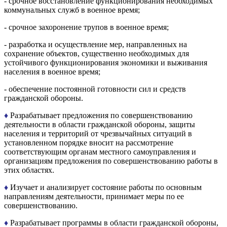
- срочное восстановление функционирования необходимых
коммунальных служб в военное время;
- срочное захоронение трупов в военное время;
- разработка и осуществление мер, направленных на
сохранение объектов, существенно необходимых для
устойчивого функционирования экономики и выживания
населения в военное время;
- обеспечение постоянной готовности сил и средств
гражданской обороны.
♦
Разрабатывает предложения по совершенствованию
деятельности в области гражданской обороны, защиты
населения и территорий от чрезвычайных ситуаций в
установленном порядке вносит на рассмотрение
соответствующим органам местного самоуправления и
организациям предложения по совершенствованию работы в
этих областях.
♦
Изучает и анализирует состояние работы по основным
направлениям деятельности, принимает меры по ее
совершенствованию.
♦
Разрабатывает программы в области гражданской обороны,