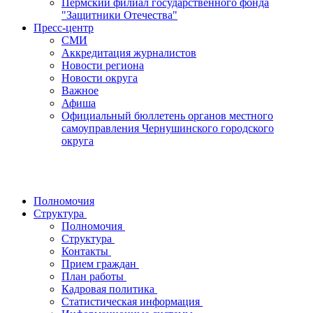
Пермский филиал государственного фонда
"Защитники Отечества"
Пресс-центр
СМИ
Аккредитация журналистов
Новости региона
Новости округа
Важное
Афиша
Официальный бюллетень органов местного
самоуправления Чернушинского городского
округа
Полномочия
Структура
Полномочия
Структура
Контакты
Прием граждан
План работы
Кадровая политика
Статистическая информация