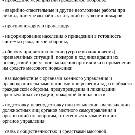
- аварийно-спасательные и другие неотложные работы при
ликвидации чрезвычайных ситуаций и тушении пожаров;
- противопожарную пропаганду;
- информирование населения о приведении в готовность
системы гражданской обороны;
- оборону при возникновении (угрозе возникновения)
чрезвычайных ситуаций, пожаров и ход ликвидации их
последствий при угрозе нападения противника и применения
им средств массового поражения;
- взаимодействие с органами военного управления и
правоохранительными органами при решении задач в области
гражданской обороны, предупреждения и ликвидации
чрезвычайных ситуаций, пожарной безопасности;
- подготовку, переподготовку или повышение квалификации
должностных лиц органов местного самоуправления и
организаций по вопросам, отнесенным к компе­тенции
органов управления;
- связь с общественностью и средствами массовой