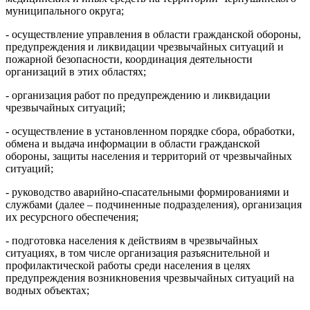
муниципального округа;
- осуществление управления в области гражданской обороны,
предупреждения и ликвидации чрезвычайных ситуаций и
пожарной безопасности, координация деятельности
организаций в этих областях;
- организация работ по предупреждению и ликвидации
чрезвычайных ситуаций;
- осуществление в установленном порядке сбора, обработки,
обмена и выдача информации в области гражданской
обороны, защиты населения и территорий от чрезвычайных
ситуаций;
- руководство аварийно-спасательными формированиями и
службами (далее – подчиненные подразделения), организация
их ресурсного обеспечения;
- подготовка населения к действиям в чрезвычайных
ситуациях, в том числе организация разъяснительной и
профилактической работы среди населения в целях
предупреждения возникновения чрезвычайных ситуаций на
водных объектах;