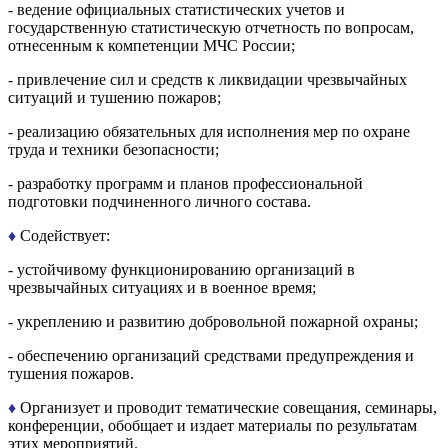
- ведение официальных статистических учетов и
государственную статистическую отчетность по вопросам,
отнесенным к компетенции МЧС России;
- привлечение сил и средств к ликвидации чрезвычайных
ситуаций и тушению пожаров;
- реализацию обязательных для исполнения мер по охране
труда и техники безопасности;
- разработку программ и планов профессиональной
подготовки подчиненного личного состава.
♦
Содействует:
- устойчивому функционированию организаций в
чрезвычайных ситуациях и в военное время;
- укреплению и развитию добровольной пожарной охраны;
- обеспечению организаций средствами предупреждения и
тушения пожаров.
♦
Организует и проводит тематические совещания, семинары,
конференции, обобщает и издает материалы по результатам
этих мероприятий.