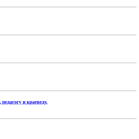
педагогу и краеведу.