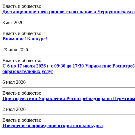
Власть и общество
Дистанционное электронное голосование в Чернушинском 
3 авг 2026
Власть и общество
Внимание! Конкурс!
29 июл 2026
Власть и общество
С 6 по 17 июля 2026 г. с 09:30 до 17:30 Управление Росп
образовательных услуг
6 июл 2026
Власть и общество
При содействии Управления Роспотребнадзора по Пермском
2 июл 2026
Власть и общество
Извещение о проведении открытого конкурса