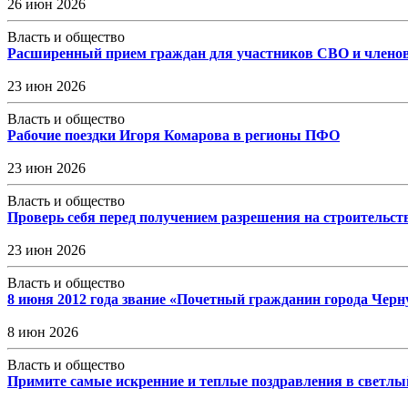
26 июн 2026
Власть и общество
Расширенный прием граждан для участников СВО и членов
23 июн 2026
Власть и общество
Рабочие поездки Игоря Комарова в регионы ПФО
23 июн 2026
Власть и общество
Проверь себя перед получением разрешения на строительст
23 июн 2026
Власть и общество
8 июня 2012 года звание «Почетный гражданин города Черн
8 июн 2026
Власть и общество
Примите самые искренние и теплые поздравления в светлы