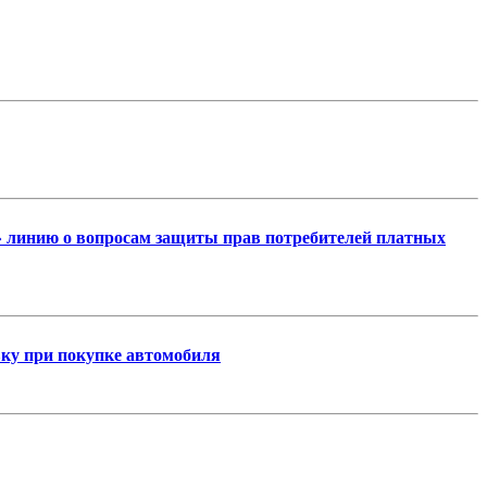
ую» линию о вопросам защиты прав потребителей платных
вку при покупке автомобиля