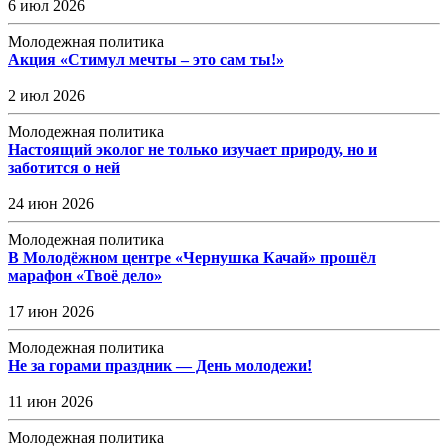
6 июл 2026
Молодежная политика
Акция «Стимул мечты – это сам ты!»
2 июл 2026
Молодежная политика
Настоящий эколог не только изучает природу, но и
заботится о ней
24 июн 2026
Молодежная политика
В Молодёжном центре «Чернушка Качай» прошёл
марафон «Твоё дело»
17 июн 2026
Молодежная политика
Не за горами праздник — День молодежи!
11 июн 2026
Молодежная политика