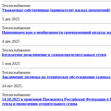
Теплоснабжение
Уважаемые собственники (наниматели) жилых помещений!
5 дек 2025
Теплоснабжение
Напоминаем вам о необходимости своевременной оплаты 
4 дек 2025
Теплоснабжение
Бесплатное подключение к газораспределительным сетям
1 ноя 2025
Теплоснабжение
Заключение договора на техническое обслуживание газовых 
24 окт 2025
Теплоснабжение
14.10.2025 в приемной Президента Российской Федерации в 
тепла и проведению отопительного сезона