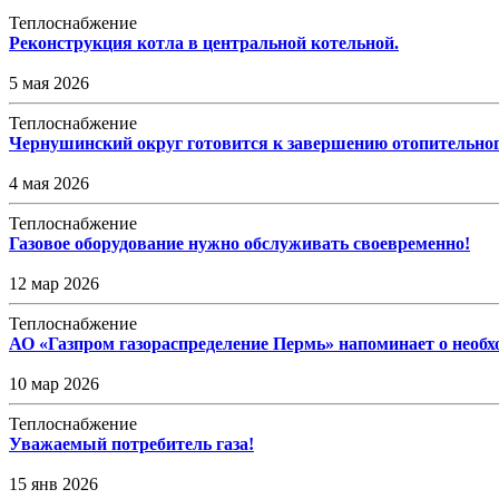
Теплоснабжение
Реконструкция котла в центральной котельной.
5 мая 2026
Теплоснабжение
Чернушинский округ готовится к завершению отопительного
4 мая 2026
Теплоснабжение
Газовое оборудование нужно обслуживать своевременно!
12 мар 2026
Теплоснабжение
АО «Газпром газораспределение Пермь» напоминает о необх
10 мар 2026
Теплоснабжение
Уважаемый потребитель газа!
15 янв 2026