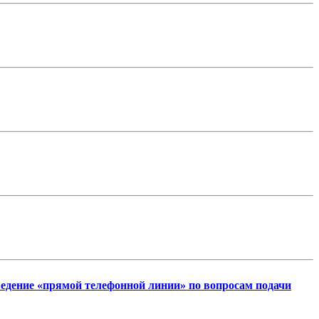
оведение «прямой телефонной линии» по вопросам подачи