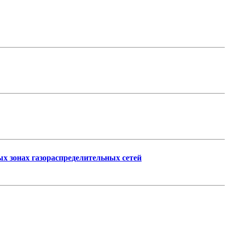
х зонах газораспределительных сетей