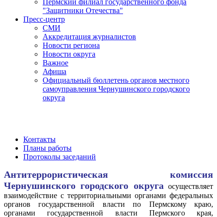
Пермский филиал государственного фонда
"Защитники Отечества"
Пресс-центр
СМИ
Аккредитация журналистов
Новости региона
Новости округа
Важное
Афиша
Официальный бюллетень органов местного
самоуправления Чернушинского городского
округа
Контакты
Планы работы
Протоколы заседаний
Антитеррористическая комиссия
Чернушинского городского округа
осуществляет
взаимодействие с территориальными органами федеральных
органов государственной власти по Пермскому краю,
органами государственной власти Пермского края,