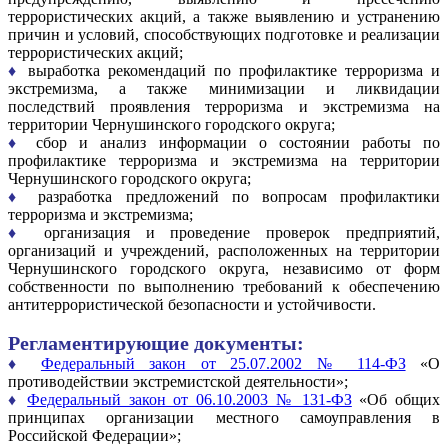
террористических акций, а также выявлению и устранению
причин и условий, способствующих подготовке и реализации
террористических акций;
♦
выработка рекомендаций по профилактике терроризма и
экстремизма, а также минимизации и ликвидации
последствий проявления терроризма и экстремизма на
территории Чернушинского городского округа;
♦
сбор и анализ информации о состоянии работы по
профилактике терроризма и экстремизма на территории
Чернушинского городского округа;
♦
разработка предложений по вопросам профилактики
терроризма и экстремизма;
♦
организация и проведение проверок предприятий,
организаций и учреждений, расположенных на территории
Чернушинского городского округа, независимо от форм
собственности по выполнению требований к обеспечению
антитеррористической безопасности и устойчивости.
Регламентирующие документы:
♦
Федеральный закон от 25.07.2002 № 114-ФЗ
«О
противодействии экстремистской деятельности»;
♦
Федеральный закон от 06.10.2003 № 131-ФЗ
«Об общих
принципах организации местного самоуправления в
Российской Федерации»;