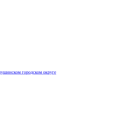
рнушинском городском округе