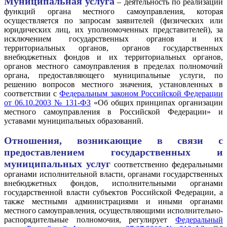
Муниципальная услуга
– деятельность по реализации
функций органа местного самоуправления, которая
осуществляется по запросам заявителей (физических или
юридических лиц, их уполномоченных представителей), за
исключением государственных органов и их
территориальных органов, органов государственных
внебюджетных фондов и их территориальных органов,
органов местного самоуправления в пределах полномочий
органа, предоставляющего муниципальные услуги, по
решению вопросов местного значения, установленных в
соответствии с
Федеральным законом Российской Федерации
от 06.10.2003 № 131-ФЗ
«Об общих принципах организации
местного самоуправления в Российской Федерации» и
уставами муниципальных образований.
Отношения, возникающие в связи с
предоставлением государственных и
муниципальных услуг
соответственно федеральными
органами исполнительной власти, органами государственных
внебюджетных фондов, исполнительными органами
государственной власти субъектов Российской Федерации, а
также местными администрациями и иными органами
местного самоуправления, осуществляющими исполнительно-
распорядительные полномочия, регулирует
Федеральный