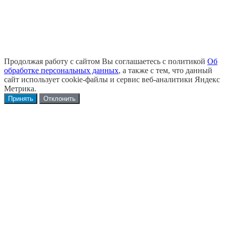
Продолжая работу с сайтом Вы соглашаетесь с политикой
Об
обработке персональных данных
, а также с тем, что данный
сайт использует cookie-файлы и сервис веб-аналитики Яндекс
Метрика.
Принять
Отклонить