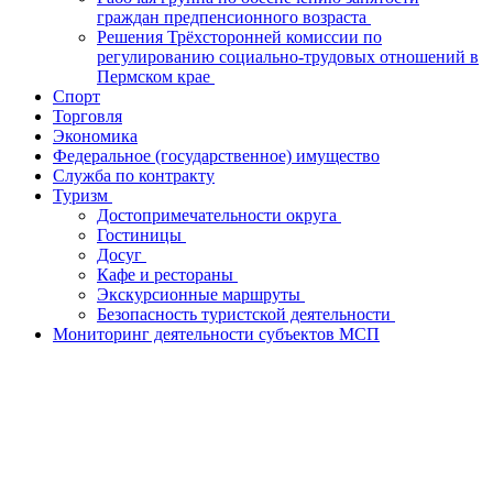
граждан предпенсионного возраста
Решения Трёхсторонней комиссии по
регулированию социально-трудовых отношений в
Пермском крае
Спорт
Торговля
Экономика
Федеральное (государственное) имущество
Служба по контракту
Туризм
Достопримечательности округа
Гостиницы
Досуг
Кафе и рестораны
Экскурсионные маршруты
Безопасность туристской деятельности
Мониторинг деятельности субъектов МСП