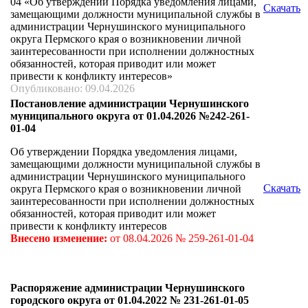
04 «Об утверждении Порядка уведомления лицами,
Скачать
замещающими должности муниципальной службы в
администрации Чернушинского муниципального
округа Пермского края о возникновении личной
заинтересованности при исполнении должностных
обязанностей, которая приводит или может
привести к конфликту интересов»
Опубликовано: 09.04.2026
Постановление администрации Чернушинского
муниципального округа от 01.04.2026 №242-261-
01-04
Об утверждении Порядка уведомления лицами,
замещающими должности муниципальной службы в
администрации Чернушинского муниципального
Скачать
округа Пермского края о возникновении личной
заинтересованности при исполнении должностных
обязанностей, которая приводит или может
привести к конфликту интересов
Внесено изменение:
от 08.04.2026 № 259-261-01-04
Распоряжение администрации Чернушинского
городского округа от 01.04.2022 № 231-261-01-05