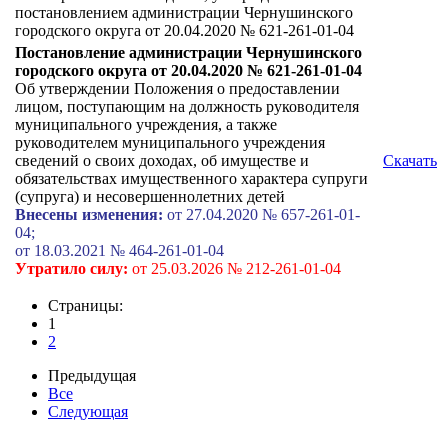
постановлением администрации Чернушинского
городского округа от 20.04.2020 № 621-261-01-04
Постановление администрации Чернушинского
городского округа от 20.04.2020 № 621-261-01-04
Об утверждении Положения о предоставлении
лицом, поступающим на должность руководителя
муниципального учреждения, а также
руководителем муниципального учреждения
сведений о своих доходах, об имуществе и
Скачать
обязательствах имущественного характера супруги
(супруга) и несовершеннолетних детей
Внесены изменения:
от 27.04.2020 № 657-261-01-
04;
от 18.03.2021 № 464-261-01-04
Утратило силу:
от 25.03.2026 № 212-261-01-04
Страницы:
1
2
Предыдущая
Все
Следующая