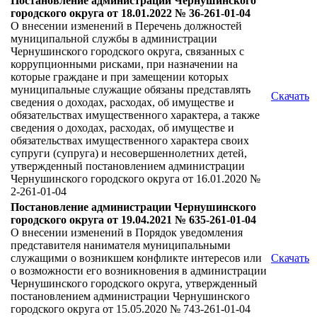
Постановление администрации Чернушинского
городского округа от 18.01.2022 № 36-261-01-04
О внесении изменений в Перечень должностей
муниципальной службы в администрации
Чернушинского городского округа, связанных с
коррупционными рисками, при назначении на
которые граждане и при замещении которых
муниципальные служащие обязаны представлять
Скачать
сведения о доходах, расходах, об имуществе и
обязательствах имущественного характера, а также
сведения о доходах, расходах, об имуществе и
обязательствах имущественного характера своих
супруги (супруга) и несовершеннолетних детей,
утвержденный постановлением администрации
Чернушинского городского округа от 16.01.2020 №
2-261-01-04
Постановление администрации Чернушинского
городского округа от 19.04.2021 № 635-261-01-04
О внесении изменений в Порядок уведомления
представителя нанимателя муниципальными
служащими о возникшем конфликте интересов или
Скачать
о возможности его возникновения в администрации
Чернушинского городского округа, утвержденный
постановлением администрации Чернушинского
городского округа от 15.05.2020 № 743-261-01-04