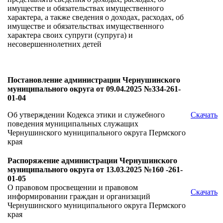
имуществе и обязательствах имущественного
характера, а также сведения о доходах, расходах, об
имуществе и обязательствах имущественного
характера своих супруги (супруга) и
несовершеннолетних детей
Постановление администрации Чернушинского
муниципального округа от 09.04.2025 №334-261-
01-04
Об утверждении Кодекса этики и служебного
Скачать
поведения муниципальных служащих
Чернушинского муниципального округа Пермского
края
Распоряжение администрации Чернушинского
муниципального округа от 13.03.2025 №160 -261-
01-05
О правовом просвещении и правовом
Скачать
информировании граждан и организаций
Чернушинского муниципального округа Пермского
края