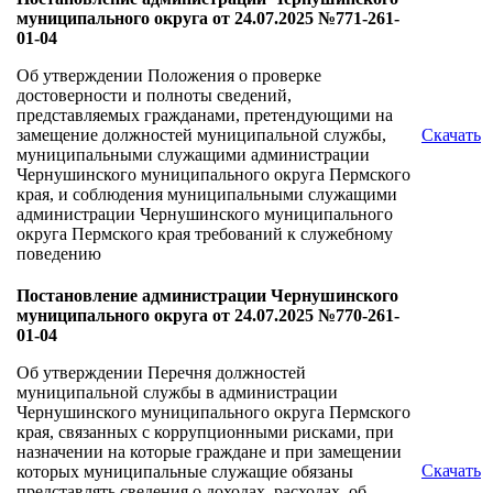
муниципального округа от 24.07.2025 №771-261-
01-04
Об утверждении Положения о проверке
достоверности и полноты сведений,
представляемых гражданами, претендующими на
замещение должностей муниципальной службы,
Скачать
муниципальными служащими администрации
Чернушинского муниципального округа Пермского
края, и соблюдения муниципальными служащими
администрации Чернушинского муниципального
округа Пермского края требований к служебному
поведению
Постановление администрации Чернушинского
муниципального округа от 24.07.2025 №770-261-
01-04
Об утверждении Перечня должностей
муниципальной службы в администрации
Чернушинского муниципального округа Пермского
края, связанных с коррупционными рисками, при
назначении на которые граждане и при замещении
Скачать
которых муниципальные служащие обязаны
представлять сведения о доходах, расходах, об