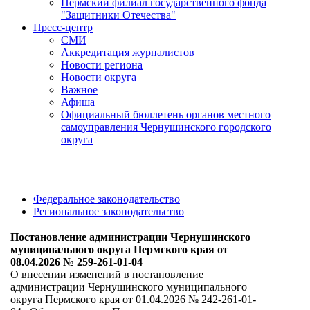
Пермский филиал государственного фонда
"Защитники Отечества"
Пресс-центр
СМИ
Аккредитация журналистов
Новости региона
Новости округа
Важное
Афиша
Официальный бюллетень органов местного
самоуправления Чернушинского городского
округа
Федеральное законодательство
Региональное законодательство
Постановление администрации Чернушинского
муниципального округа Пермского края от
08.04.2026 № 259-261-01-04
О внесении изменений в постановление
администрации Чернушинского муниципального
округа Пермского края от 01.04.2026 № 242-261-01-