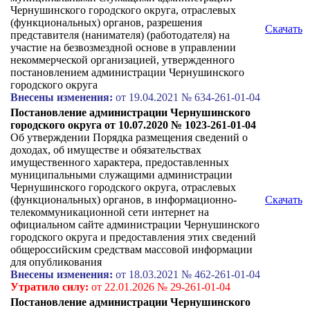
Чернушинского городского округа, отраслевых
(функциональных) органов, разрешения
Скачать
представителя (нанимателя) (работодателя) на
участие на безвозмездной основе в управлении
некоммерческой организацией, утвержденного
постановлением администрации Чернушинского
городского округа
Внесены изменения:
от 19.04.2021 № 634-261-01-04
Постановление администрации Чернушинского
городского округа от 10.07.2020 № 1023-261-01-04
Об утверждении Порядка размещения сведений о
доходах, об имуществе и обязательствах
имущественного характера, предоставленных
муниципальными служащими администрации
Чернушинского городского округа, отраслевых
(функциональных) органов, в информационно-
Скачать
телекоммуникационной сети интернет на
официальном сайте администрации Чернушинского
городского округа и предоставления этих сведений
общероссийским средствам массовой информации
для опубликования
Внесены изменения:
от 18.03.2021 № 462-261-01-04
Утратило силу:
от 22.01.2026 № 29-261-01-04
Постановление администрации Чернушинского