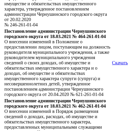
имуществе и обязательствах имущественного
характера, утвержденное постановлением
администрации Чернушинского городского округа
от 20.02.2020
№ 246-261-01-04
Постановление администрации Чернушинского
городского округа от 18.03.2021 № 464-261-01-04
О внесении изменений в Положение о
предоставлении лицом, поступающим на должность
руководителя муниципального учреждения, а также
руководителем муниципального учреждения
сведений о своих доходах, об имуществе и
Скачать
обязательствах имущественного характера и о
доходах, об имуществе и обязательствах
имущественного характера супруги (супруга) и
несовершеннолетних детей, утвержденное
постановлением администрации Чернушинского
городского округа от 20.04.2020 № 621-261-01-04
Постановление администрации Чернушинского
городского округа от 18.03.2021 № 462-261-01-04
О внесении изменений в Порядок размещения
сведений о доходах, расходах, об имуществе и
обязательствах имущественного характера,
предоставленных муниципальными служащими