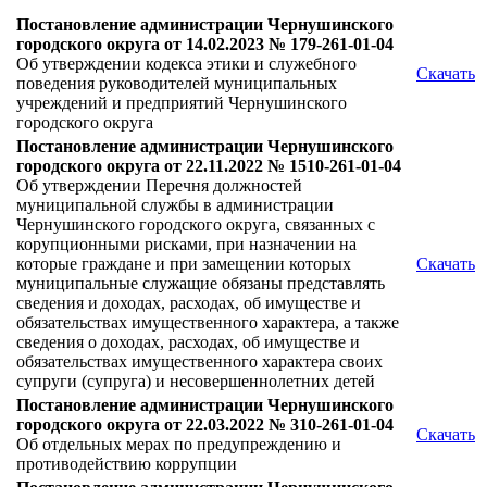
Постановление администрации Чернушинского
городского округа от 14.02.2023 № 179-261-01-04
Об утверждении кодекса этики и служебного
Скачать
поведения руководителей муниципальных
учреждений и предприятий Чернушинского
городского округа
Постановление администрации Чернушинского
городского округа от 22.11.2022 № 1510-261-01-04
Об утверждении Перечня должностей
муниципальной службы в администрации
Чернушинского городского округа, связанных с
корупционными рисками, при назначении на
которые граждане и при замещении которых
Скачать
муниципальные служащие обязаны представлять
сведения и доходах, расходах, об имуществе и
обязательствах имущественного характера, а также
сведения о доходах, расходах, об имуществе и
обязательствах имущественного характера своих
супруги (супруга) и несовершеннолетних детей
Постановление администрации Чернушинского
городского округа от 22.03.2022 № 310-261-01-04
Скачать
Об отдельных мерах по предупреждению и
противодействию коррупции