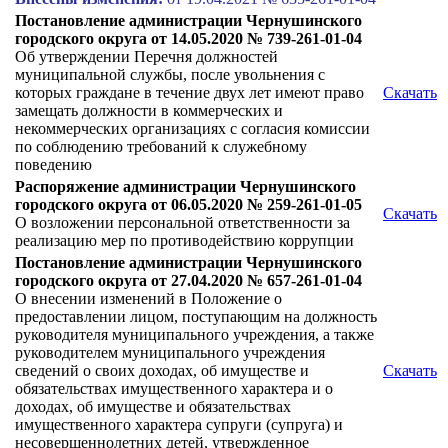
Постановление администрации Чернушинского
городского округа от 14.05.2020 № 739-261-01-04
Об утверждении Перечня должностей
муниципальной службы, после увольнения с
которых граждане в течение двух лет имеют право
Скачать
замещать должности в коммерческих и
некоммерческих организациях с согласия комиссии
по соблюдению требований к служебному
поведению
Распоряжение администрации Чернушинского
городского округа от 06.05.2020 № 259-261-01-05
Скачать
О возложении персональной ответственности за
реализацию мер по противодействию коррупции
Постановление администрации Чернушинского
городского округа от 27.04.2020 № 657-261-01-04
О внесении изменений в Положение о
предоставлении лицом, поступающим на должность
руководителя муниципального учреждения, а также
руководителем муниципального учреждения
сведений о своих доходах, об имуществе и
Скачать
обязательствах имущественного характера и о
доходах, об имуществе и обязательствах
имущественного характера супруги (супруга) и
несовершеннолетних детей, утвержденное