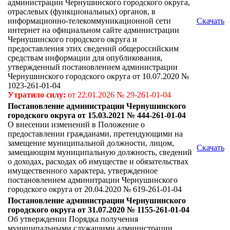
администрации Чернушинского городского округа,
отраслевых (функциональных) органов, в
информационно-телекоммуникационной сети
Скачать
интернет на официальном сайте администрации
Чернушинского городского округа и
предоставления этих сведений общероссийским
средствам информации для опубликования,
утвержденный постановлением администрации
Чернушинского городского округа от 10.07.2020 №
1023-261-01-04
Утратило силу:
от 22.01.2026 № 29-261-01-04
Постановление администрации Чернушинского
городского округа от 15.03.2021 № 444-261-01-04
О внесении изменений в Положение о
предоставлении гражданами, претендующими на
замещение муниципальной должности, лицом,
Скачать
замещающим муниципальную должность, сведений
о доходах, расходах об имуществе и обязательствах
имущественного характера, утвержденное
постановлением админитрации Чернушинского
городского округа от 20.04.2020 № 619-261-01-04
Постановление администрации Чернушинского
городского округа от 31.07.2020 № 1155-261-01-04
Об утверждении Порядка получения
муниципальными служащими администрации