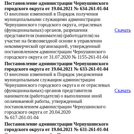
Постановление администрации Чернушинского
городского округа от 19.04.2021 № 634-261-01-04
О внесении изменений в Порядок получения
муниципальными служащими администрации
Чернушинского городского округа, отраслевых
(функциональных) органов, разрешения
Скачать
представителя (нанимателя) (работодателя) на
участие на безвозмездной основе в управлении
некоммерческой организацией, утвержденный
постановлением администрации Чернушинского
городского округа от 31.07.2020 № 1155-261-01-04
Постановление администрации Чернушинского
городского округа от 19.04.2021 № 633-261-01-04
О внесении изменений в Порядок уведомления
муниципальным служащим администрации
Чернушинского городского округа и ее отраслевых
(функциональных) органов представителя
Скачать
нанимателя (работодателя) о выполнении иной
оплачиваемой работы, утвержденный
постановлением администрации Чернушинского
городского округа от 20.04.2020
№ 617-261-01-04
Постановление администрации Чернушинского
городского округа от 19.04.2021 № 631-261-01-04