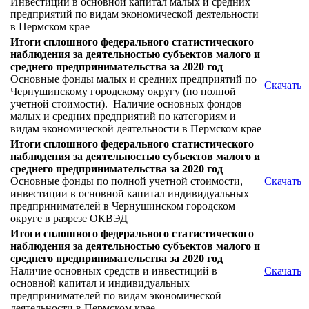
Инвестиции в основной капитал малых и средних
предприятий по видам экономической деятельности
в Пермском крае
Итоги сплошного федерального статистического
наблюдения за деятельностью субъектов малого и
среднего предпринимательства за 2020 год
Основные фонды малых и средних предприятий по
Скачать
Чернушинскому городскому округу (по полной
учетной стоимости). Наличие основных фондов
малых и средних предприятий по категориям и
видам экономической деятельности в Пермском крае
Итоги сплошного федерального статистического
наблюдения за деятельностью субъектов малого и
среднего предпринимательства за 2020 год
Основные фонды по полной учетной стоимости,
Скачать
инвестиции в основной капитал индивидуальных
предпринимателей в Чернушинском городском
округе в разрезе ОКВЭД
Итоги сплошного федерального статистического
наблюдения за деятельностью субъектов малого и
среднего предпринимательства за 2020 год
Наличие основных средств и инвестиций в
Скачать
основной капитал и индивидуальных
предпринимателей по видам экономической
деятельности в Пермском крае