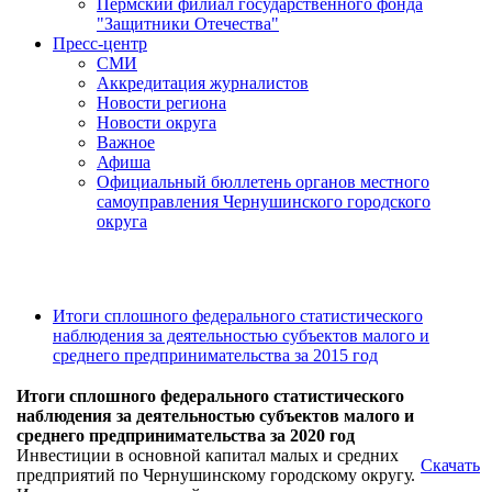
Пермский филиал государственного фонда
"Защитники Отечества"
Пресс-центр
СМИ
Аккредитация журналистов
Новости региона
Новости округа
Важное
Афиша
Официальный бюллетень органов местного
самоуправления Чернушинского городского
округа
Итоги сплошного федерального статистического
наблюдения за деятельностью субъектов малого и
среднего предпринимательства за 2015 год
Итоги сплошного федерального статистического
наблюдения за деятельностью субъектов малого и
среднего предпринимательства за 2020 год
Инвестиции в основной капитал малых и средних
Скачать
предприятий по Чернушинскому городскому округу.