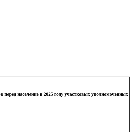
 перед население в 2025 году участковых уполномоченных