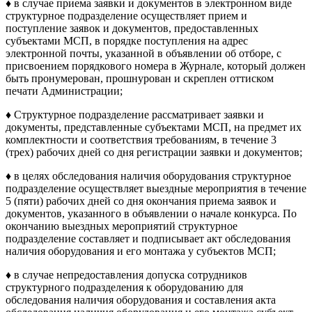
♦ в случае приема заявки и документов в электронном виде
структурное подразделение осуществляет прием и
поступление заявок и документов, предоставленных
субъектами МСП, в порядке поступления на адрес
электронной почты, указанной в объявлении об отборе, с
присвоением порядкового номера в Журнале, который должен
быть пронумерован, прошнурован и скреплен оттиском
печати Администрации;
♦ Структурное подразделение рассматривает заявки и
документы, представленные субъектами МСП, на предмет их
комплектности и соответствия требованиям, в течение 3
(трех) рабочих дней со дня регистрации заявки и документов;
♦ в целях обследования наличия оборудования структурное
подразделение осуществляет выездные мероприятия в течение
5 (пяти) рабочих дней со дня окончания приема заявок и
документов, указанного в объявлении о начале конкурса. По
окончанию выездных мероприятий структурное
подразделение составляет и подписывает акт обследования
наличия оборудования и его монтажа у субъектов МСП;
♦ в случае непредоставления допуска сотрудников
структурного подразделения к оборудованию для
обследования наличия оборудования и составления акта