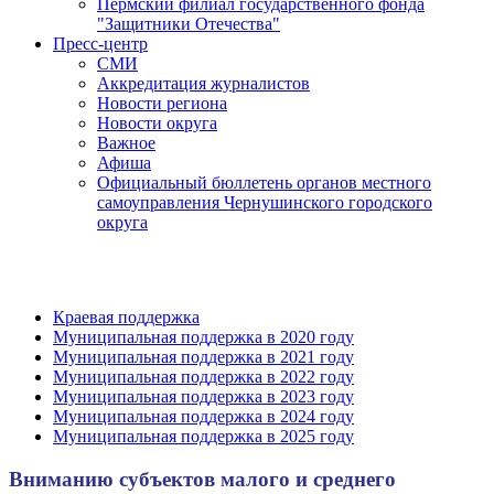
Пермский филиал государственного фонда
"Защитники Отечества"
Пресс-центр
СМИ
Аккредитация журналистов
Новости региона
Новости округа
Важное
Афиша
Официальный бюллетень органов местного
самоуправления Чернушинского городского
округа
Краевая поддержка
Муниципальная поддержка в 2020 году
Муниципальная поддержка в 2021 году
Муниципальная поддержка в 2022 году
Муниципальная поддержка в 2023 году
Муниципальная поддержка в 2024 году
Муниципальная поддержка в 2025 году
Вниманию субъектов малого и среднего