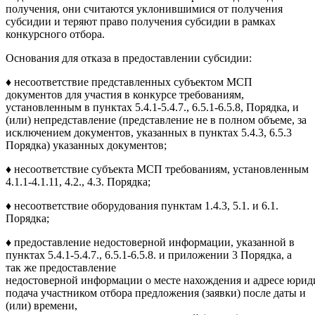
получения, они считаются уклонившимися от получения
субсидии и теряют право получения субсидии в рамках
конкурсного отбора.
Основания для отказа в предоставлении субсидии:
♦ несоответствие представленных субъектом МСП
документов для участия в конкурсе требованиям,
установленным в пунктах 5.4.1-5.4.7., 6.5.1-6.5.8, Порядка, и
(или) непредставление (представление не в полном объеме, за
исключением документов, указанных в пунктах 5.4.3, 6.5.3
Порядка) указанных документов;
♦ несоответствие субъекта МСП требованиям, установленным
4.1.1-4.1.11, 4.2., 4.3. Порядка;
♦ несоответствие оборудования пунктам 1.4.3, 5.1. и 6.1.
Порядка;
♦ предоставление недостоверной информации, указанной в
пунктах 5.4.1-5.4.7., 6.5.1-6.5.8. и приложении 3 Порядка, а
так же предоставление
недостоверной информации о месте нахождения и адресе юрид
подача участником отбора предложения (заявки) после даты и
(или) времени,