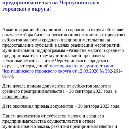
предпринимательства Чернушинского
городского округа!
Администрация Чернушинского городского округа объявляет
о начале отбора бизнес-проектов (инвестиционных проектов)
субъектов малого и среднего предпринимательства на
предоставление субсидий в целях реализации мероприятий
муниципальной подпрограммы «Развитие малого и среднего
предпринимательства» муниципальной программы
«Экономическое развитие Чернушинского городского
округа», утвержденной
постановлением администрации
Чернушинского городского округа от 12.03.2020 № 392-
261-
01-04.
Дата начала приема документов от субъектов малого и
среднего предпринимательства –
30 сентября 2023 года, в
рабочие дни.
Дата окончания приема документов –
30 октября 2023 года.
Прием документов от субъектов малого и среднего
предпринимательства осуществляется в отделе
муниципального заказа, развития предпринимательства и