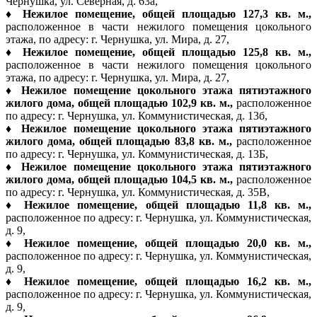
Чернушка, ул. Северная, д. 63а,
♦
Нежилое помещение, общей площадью 127,3 кв. м.,
расположенное в части нежилого помещения цокольного
этажа, по адресу: г. Чернушка, ул. Мира, д. 27,
♦
Нежилое помещение, общей площадью 125,8 кв. м.,
расположенное в части нежилого помещения цокольного
этажа, по адресу: г. Чернушка, ул. Мира, д. 27,
♦
Нежилое помещение цокольного этажа пятиэтажного
жилого дома, общей площадью 102,9 кв. м.,
расположенное
по адресу: г. Чернушка, ул. Коммунистическая, д. 13б,
♦
Нежилое помещение цокольного этажа пятиэтажного
жилого дома, общей площадью 83,8 кв. м.,
расположенное
по адресу: г. Чернушка, ул. Коммунистическая, д. 13Б,
♦
Нежилое помещение цокольного этажа пятиэтажного
жилого дома, общей площадью 104,5 кв. м.,
расположенное
по адресу: г. Чернушка, ул. Коммунистическая, д. 35В,
♦
Нежилое помещение, общей площадью 11,8 кв. м.,
расположенное по адресу: г. Чернушка, ул. Коммунистическая,
д. 9,
♦
Нежилое помещение, общей площадью 20,0 кв. м.,
расположенное по адресу: г. Чернушка, ул. Коммунистическая,
д. 9,
♦
Нежилое помещение, общей площадью 16,2 кв. м.,
расположенное по адресу: г. Чернушка, ул. Коммунистическая,
д. 9,