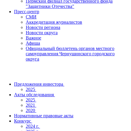
Пермский филиал государственного фонда
"Защитники Отечества"
Пресс-центр
СМИ
Аккредитация журналистов
Новости региона
Новости округа
Важное
Афиша
Официальный бюллетень органов местного
самоуправления Чернушинского городского
округа
Предложения инвестора
2025
Акты обследования
2025
2021
2020
Нормативные правовые акты
Конкурс
2024 г.