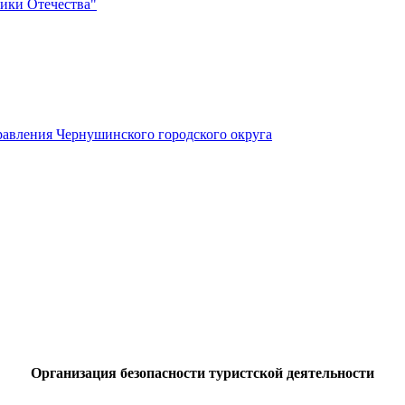
ики Отечества"
авления Чернушинского городского округа
Организация безопасности туристской деятельности