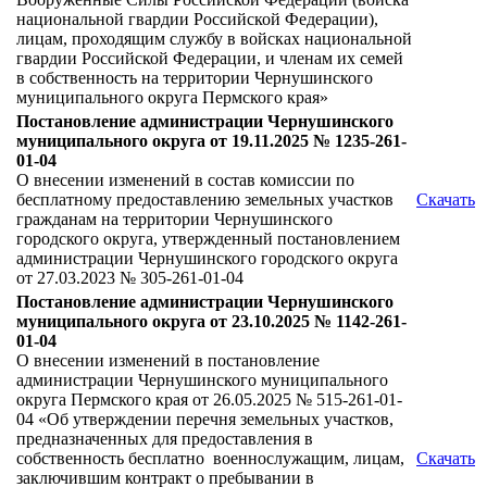
национальной гвардии Российской Федерации),
лицам, проходящим службу в войсках национальной
гвардии Российской Федерации, и членам их семей
в собственность на территории Чернушинского
муниципального округа Пермского края»
Постановление администрации Чернушинского
муниципального округа от 19.11.2025 № 1235-261-
01-04
О внесении изменений в состав комиссии по
бесплатному предоставлению земельных участков
Скачать
гражданам на территории Чернушинского
городского округа, утвержденный постановлением
администрации Чернушинского городского округа
от 27.03.2023 № 305-261-01-04
Постановление администрации Чернушинского
муниципального округа от 23.10.2025 № 1142-261-
01-04
О внесении изменений в постановление
администрации Чернушинского муниципального
округа Пермского края от 26.05.2025 № 515-261-01-
04 «Об утверждении перечня земельных участков,
предназначенных для предоставления в
собственность бесплатно военнослужащим, лицам,
Скачать
заключившим контракт о пребывании в