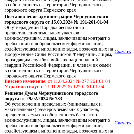
в собственность на территории Чернушинского
городского округа Пермского края
Постановление администрации Чернушинского
городского округа от 15.03.2024 № 191-261-01-04
Об утверждении Порядка бесплатного
предоставления земельных участков
военнослужащим, лицам, заключившим контракт о
пребывании в добровольческом формировании,
содействующем выполнению задач, возложенных на
Скачать
Вооруженные Силы Российской Федерации, лицам,
проходящим службу в войсках национальной
гвардии Российской Федерации, и членам их семей
в собственность на территории Чернушинского
городского округа Пермского края
Внесено изменение:
от 11.04.2024 № 277-261-01-04
Утратило силу:
от 21.11.2025 № 1250-261-01-04
Решение Думы Чернушинского городского
округа от 29.02.2024 № 733
Об установлении предельных (минимальных и
максимальных) размеров земельных участков,
предоставляемых в собственность бесплатно
военнослужащим, лицам, заключившим контракт о
Скачать
пребывании в добровольческом формировании,
содействующем выполнению задач, возложенных на