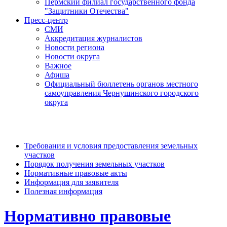
Пермский филиал государственного фонда
"Защитники Отечества"
Пресс-центр
СМИ
Аккредитация журналистов
Новости региона
Новости округа
Важное
Афиша
Официальный бюллетень органов местного
самоуправления Чернушинского городского
округа
Требования и условия предоставления земельных
участков
Порядок получения земельных участков
Нормативные правовые акты
Информация для заявителя
Полезная информация
Нормативно правовые