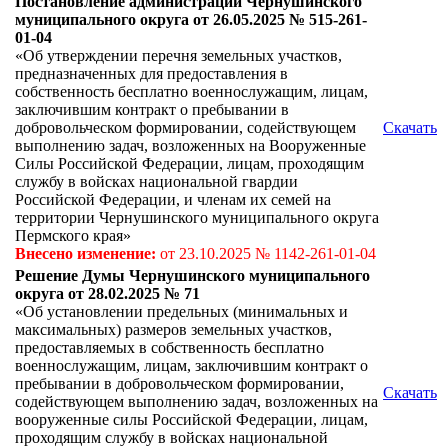
Постановление администрации Чернушинского
муниципального округа от 26.05.2025 № 515-261-
01-04
«Об утверждении перечня земельных участков,
предназначенных для предоставления в
собственность бесплатно военнослужащим, лицам,
заключившим контракт о пребывании в
добровольческом формировании, содействующем
Скачать
выполнению задач, возложенных на Вооруженные
Силы Российской Федерации, лицам, проходящим
службу в войсках национальной гвардии
Российской Федерации, и членам их семей на
территории Чернушинского муниципального округа
Пермского края»
Внесено изменение:
от 23.10.2025 № 1142-261-01-04
Решение Думы Чернушинского муниципального
округа от 28.02.2025 № 71
«Об установлении предельных (минимальных и
максимальных) размеров земельных участков,
предоставляемых в собственность бесплатно
военнослужащим, лицам, заключившим контракт о
пребывании в добровольческом формировании,
Скачать
содействующем выполнению задач, возложенных на
вооруженные силы Российской Федерации, лицам,
проходящим службу в войсках национальной