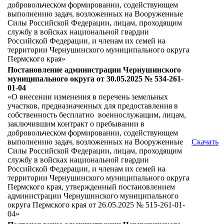
добровольческом формировании, содействующем
выполнению задач, возложенных на Вооруженные
Силы Российской Федерации, лицам, проходящим
службу в войсках национальной гвардии
Российской Федерации, и членам их семей на
территории Чернушинского муниципального округа
Пермского края»
Постановление администрации Чернушинского
муниципального округа от 30.05.2025 № 534-261-
01-04
«О внесении изменения в перечень земельных
участков, предназначенных для предоставления в
собственность бесплатно военнослужащим, лицам,
заключившим контракт о пребывании в
добровольческом формировании, содействующем
выполнению задач, возложенных на Вооруженные
Скачать
Силы Российской Федерации, лицам, проходящим
службу в войсках национальной гвардии
Российской Федерации, и членам их семей на
территории Чернушинского муниципального округа
Пермского края, утвержденный постановлением
администрации Чернушинского муниципального
округа Пермского края от 26.05.2025 № 515-261-01-
04»