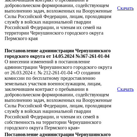
добровольческом формировании, содействующем
Скачать
выполнению задач, возложенных на Вооруженные
Силы Российской Федерации, лицам, проходящим
службу в войсках национальной гвардии
Российской Федерации, и членам их семей на
территории Чернушинского городского округа
Пермского края
Постановление администрации Чернушинского
городского округа от 14.05.2024 №367-261-01-04
О внесении изменений в постановление
администрации Чернушинского городского округа
от 26.03.2024 г. № 212-261-01-04 «О создании
комиссии по бесплатному предоставлению
земельных участков военнослужащим, лицам,
заключившим контракт о пребывании в
Скачать
добровольческом формировании, содействующем
выполнению задач, возложенных на Вооруженные
Силы Российской Федерации, лицам, проходящим
службу в войсках национальной гвардии
Российской Федерации, и членам их семей в
собственность на территории Чернушинского
городского округа Пермского края»
Постановление администрации Чернушинского