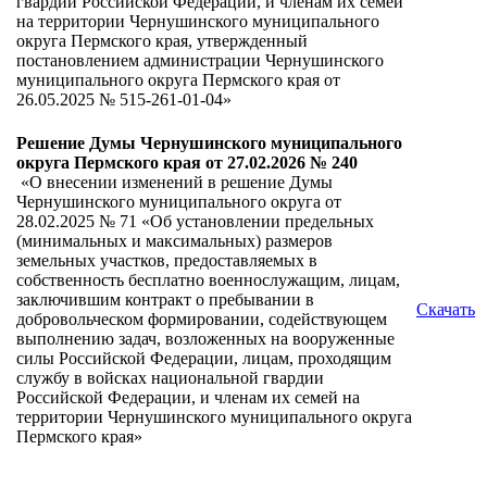
гвардии Российской Федерации, и членам их семей
на территории Чернушинского муниципального
округа Пермского края, утвержденный
постановлением администрации Чернушинского
муниципального округа Пермского края от
26.05.2025 № 515-261-01-04»
Решение Думы Чернушинского муниципального
округа Пермского края от 27.02.2026 № 240
«О внесении изменений в решение Думы
Чернушинского муниципального округа от
28.02.2025 № 71 «Об установлении предельных
(минимальных и максимальных) размеров
земельных участков, предоставляемых в
собственность бесплатно военнослужащим, лицам,
заключившим контракт о пребывании в
Скачать
добровольческом формировании, содействующем
выполнению задач, возложенных на вооруженные
силы Российской Федерации, лицам, проходящим
службу в войсках национальной гвардии
Российской Федерации, и членам их семей на
территории Чернушинского муниципального округа
Пермского края»