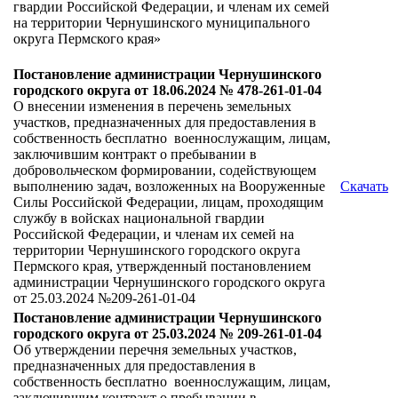
гвардии Российской Федерации, и членам их семей
на территории Чернушинского муниципального
округа Пермского края»
Постановление администрации Чернушинского
городского округа от 18.06.2024 № 478-261-01-04
О внесении изменения в перечень земельных
участков, предназначенных для предоставления в
собственность бесплатно военнослужащим, лицам,
заключившим контракт о пребывании в
добровольческом формировании, содействующем
выполнению задач, возложенных на Вооруженные
Скачать
Силы Российской Федерации, лицам, проходящим
службу в войсках национальной гвардии
Российской Федерации, и членам их семей на
территории Чернушинского городского округа
Пермского края, утвержденный постановлением
администрации Чернушинского городского округа
от 25.03.2024 №209-261-01-04
Постановление администрации Чернушинского
городского округа от 25.03.2024 № 209-261-01-04
Об утверждении перечня земельных участков,
предназначенных для предоставления в
собственность бесплатно военнослужащим, лицам,
заключившим контракт о пребывании в