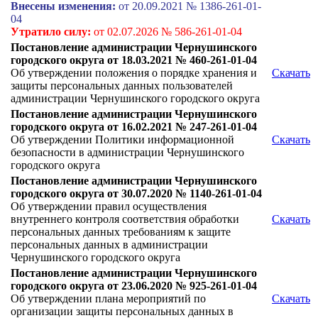
Внесены изменения:
от 20.09.2021 № 1386-261-01-
04
Утратило силу:
от 02.07.2026 № 586-261-01-04
Постановление администрации Чернушинского
городского округа от 18.03.2021 № 460-261-01-04
Об утверждении положения о порядке хранения и
Скачать
защиты персональных данных пользователей
администрации Чернушинского городского округа
Постановление администрации Чернушинского
городского округа от 16.02.2021 № 247-261-01-04
Об утверждении Политики информационной
Скачать
безопасности в администрации Чернушинского
городского округа
Постановление администрации Чернушинского
городского округа от 30.07.2020 № 1140-261-01-04
Об утверждении правил осуществления
внутреннего контроля соответствия обработки
Скачать
персональных данных требованиям к защите
персональных данных в администрации
Чернушинского городского округа
Постановление администрации Чернушинского
городского округа от 23.06.2020 № 925-261-01-04
Об утверждении плана мероприятий по
Скачать
организации защиты персональных данных в