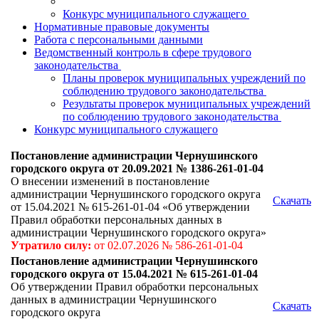
Конкурс муниципального служащего
Нормативные правовые документы
Работа с персональными данными
Ведомственный контроль в сфере трудового
законодательства
Планы проверок муниципальных учреждений по
соблюдению трудового законодательства
Результаты проверок муниципальных учреждений
по соблюдению трудового законодательства
Конкурс муниципального служащего
Постановление администрации Чернушинского
городского округа от 20.09.2021 № 1386-261-01-04
О внесении изменений в постановление
администрации Чернушинского городского округа
Скачать
от 15.04.2021 № 615-261-01-04 «Об утверждении
Правил обработки персональных данных в
администрации Чернушинского городского округа»
Утратило силу:
от 02.07.2026 № 586-261-01-04
Постановление администрации Чернушинского
городского округа от 15.04.2021 № 615-261-01-04
Об утверждении Правил обработки персональных
данных в администрации Чернушинского
Скачать
городского округа