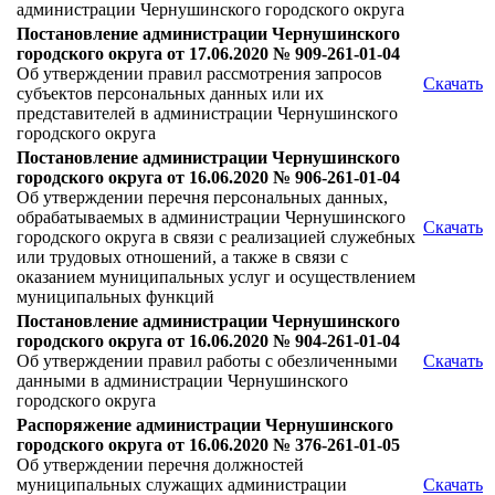
администрации Чернушинского городского округа
Постановление администрации Чернушинского
городского округа от 17.06.2020 № 909-261-01-04
Об утверждении правил рассмотрения запросов
Скачать
субъектов персональных данных или их
представителей в администрации Чернушинского
городского округа
Постановление администрации Чернушинского
городского округа от 16.06.2020 № 906-261-01-04
Об утверждении перечня персональных данных,
обрабатываемых в администрации Чернушинского
Скачать
городского округа в связи с реализацией служебных
или трудовых отношений, а также в связи с
оказанием муниципальных услуг и осуществлением
муниципальных функций
Постановление администрации Чернушинского
городского округа от 16.06.2020 № 904-261-01-04
Об утверждении правил работы с обезличенными
Скачать
данными в администрации Чернушинского
городского округа
Распоряжение администрации Чернушинского
городского округа от 16.06.2020 № 376-261-01-05
Об утверждении перечня должностей
муниципальных служащих администрации
Скачать