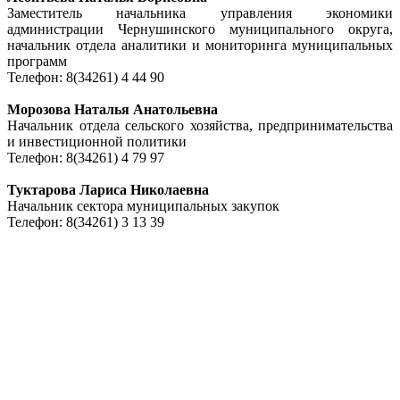
Заместитель начальника управления экономики
администрации Чернушинского муниципального округа,
начальник отдела аналитики и мониторинга муниципальных
программ
Телефон: 8(34261) 4 44 90
Морозова Наталья Анатольевна
Начальник отдела сельского хозяйства, предпринимательства
и инвестиционной политики
Телефон: 8(34261) 4 79 97
Туктарова Лариса Николаевна
Начальник сектора муниципальных закупок
Телефон: 8(34261) 3 13 39