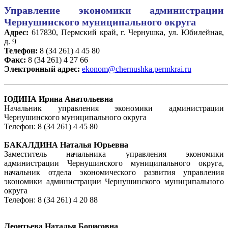
Управление экономики администрации
Чернушинского муниципального округа
Адрес:
617830, Пермский край, г. Чернушка, ул. Юбилейная,
д. 9
Телефон:
8 (34 261) 4 45 80
Факс:
8 (34 261) 4 27 66
Электронный адрес:
ekonom@chernushka.permkrai.ru
____________________________________________
ЮДИНА Ирина Анатольевна
Начальник управления экономики администрации
Чернушинского муниципального округа
Телефон: 8 (34 261) 4 45 80
БАКАЛДИНА Наталья Юрьевна
Заместитель начальника управления экономики
администрации Чернушинского муниципального округа,
начальник отдела экономического развития управления
экономики администрации Чернушинского муниципального
округа
Телефон: 8 (34 261) 4 20 88
Леонтьева Наталья Борисовна