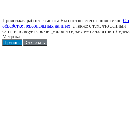
Продолжая работу с сайтом Вы соглашаетесь с политикой
Об
обработке персональных данных
, а также с тем, что данный
сайт использует cookie-файлы и сервис веб-аналитики Яндекс
Метрика.
Принять
Отклонить