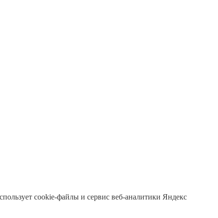
 использует cookie-файлы и сервис веб-аналитики Яндекс