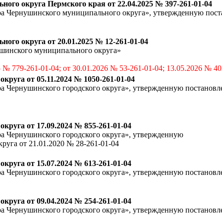
го округа Пермского края от 22.04.2025 № 397-261-01-04
ра Чернушинского муниципального округа», утвержденную пос
го округа от 20.01.2025 № 12-261-01-04
шинского муниципального округа»
 № 779-261-01-04; от 30.01.2026 № 53-261-01-04; 13.05.2026 № 40
руга от 05.11.2024 № 1050-261-01-04
а Чернушинского городского округа», утвержденную постанов
руга от 17.09.2024 № 855-261-01-04
а Чернушинского городского округа», утвержденную
уга от 21.01.2020 № 28-261-01-04
руга от 15.07.2024 № 613-261-01-04
а Чернушинского городского округа», утвержденную постанов
руга от 09.04.2024 № 254-261-01-04
а Чернушинского городского округа», утвержденную постанов