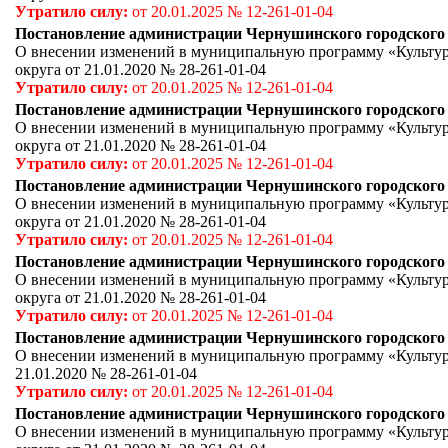
Утратило силу:
от
20.01.2025 № 12-261-01-04
Постановление администрации Чернушинского городского ок
О внесении изменений в муниципальную программу «Культур
округа от 21.01.2020 № 28-261-01-04
Утратило силу:
от
20.01.2025 № 12-261-01-04
Постановление администрации Чернушинского городского ок
О внесении изменений в муниципальную программу «Культур
округа от 21.01.2020 № 28-261-01-04
Утратило силу:
от
20.01.2025 № 12-261-01-04
Постановление администрации Чернушинского городского ок
О внесении изменений в муниципальную программу «Культур
округа от 21.01.2020 № 28-261-01-04
Утратило силу:
от
20.01.2025 № 12-261-01-04
Постановление администрации Чернушинского городского ок
О внесении изменений в муниципальную программу «Культур
округа от 21.01.2020 № 28-261-01-04
Утратило силу:
от
20.01.2025 № 12-261-01-04
Постановление администрации Чернушинского городского ок
О внесении изменений в муниципальную программу «Культур
21.01.2020 № 28-261-01-04
Утратило силу:
от
20.01.2025 № 12-261-01-04
Постановление администрации Чернушинского городского ок
О внесении изменений в муниципальную программу «Культур