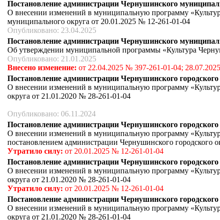
Постановление администрации Чернушинского муниципально
О внесении изменений в муниципальную программу «Культу
муниципального округа от 20.01.2025 № 12-261-01-04
Опубликовано: 23.04.2025
Постановление администрации Чернушинского муниципально
Об утверждении муниципальной программы «Культура Черну
Опубликовано: 21.01.2025
Внесено изменение:
от 22.04.2025 № 397-261-01-04; 28.07.2025
Постановление администрации Чернушинского городского ок
О внесении изменений в муниципальную программу «Культур
округа от 21.01.2020 № 28-261-01-04
Опубликовано: 06.11.2024
Постановление администрации Чернушинского городского ок
О внесении изменений в муниципальную программу «Культур
постановлением администрации Чернушинского городского окр
Утратило силу:
от
20.01.2025 № 12-261-01-04
Постановление администрации Чернушинского городского ок
О внесении изменений в муниципальную программу «Культур
округа от 21.01.2020 № 28-261-01-04
Утратило силу:
от
20.01.2025 № 12-261-01-04
Постановление администрации Чернушинского городского ок
О внесении изменений в муниципальную программу «Культур
округа от 21.01.2020 № 28-261-01-04