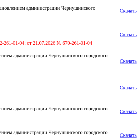
тановлением администрации Чернушинского
Скачать
Скачать
2-261-01-04; от 21.07.2026 № 670-261-01-04
лением администрации Чернушинского городского
Скачать
Скачать
лением администрации Чернушинского городского
Скачать
лением администрации Чернушинского городского
Скачать