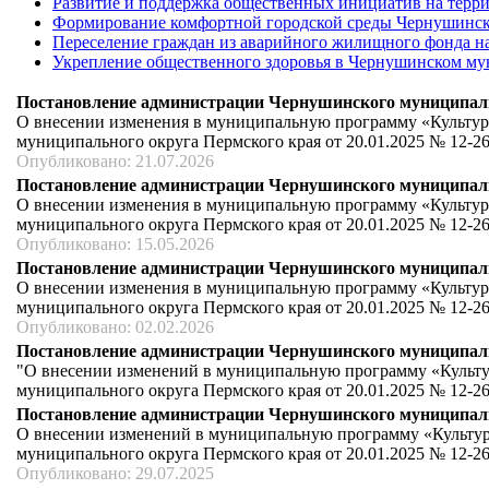
Развитие и поддержка общественных инициатив на терр
Формирование комфортной городской среды Чернушинск
Переселение граждан из аварийного жилищного фонда н
Укрепление общественного здоровья в Чернушинском му
Постановление администрации Чернушинского муниципально
О внесении изменения в муниципальную программу «Культу
муниципального округа Пермского края от 20.01.2025 № 12-26
Опубликовано: 21.07.2026
Постановление администрации Чернушинского муниципально
О внесении изменения в муниципальную программу «Культу
муниципального округа Пермского края от 20.01.2025 № 12-26
Опубликовано: 15.05.2026
Постановление администрации Чернушинского муниципально
О внесении изменения в муниципальную программу «Культу
муниципального округа Пермского края от 20.01.2025 № 12-26
Опубликовано: 02.02.2026
Постановление администрации Чернушинского муниципально
"О внесении изменений в муниципальную программу «Культ
муниципального округа Пермского края от 20.01.2025 № 12-26
Постановление администрации Чернушинского муниципально
О внесении изменений в муниципальную программу «Культу
муниципального округа Пермского края от 20.01.2025 № 12-26
Опубликовано: 29.07.2025