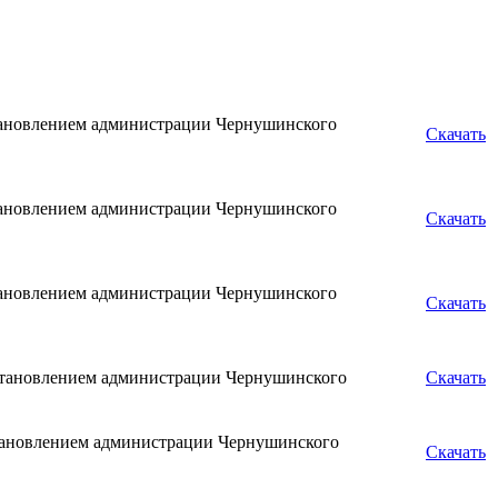
тановлением администрации Чернушинского
Скачать
тановлением администрации Чернушинского
Скачать
тановлением администрации Чернушинского
Скачать
становлением администрации Чернушинского
Скачать
тановлением администрации Чернушинского
Скачать