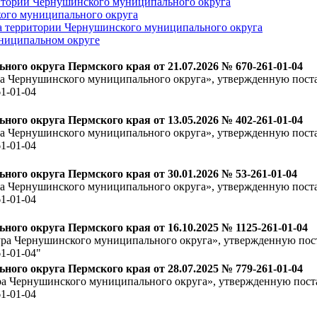
итории Чернушинского муниципального округа
ого муниципального округа
а территории Чернушинского муниципального округа
ниципальном округе
го округа Пермского края от 21.07.2026 № 670-261-01-04
ра Чернушинского муниципального округа», утвержденную пос
1-01-04
го округа Пермского края от 13.05.2026 № 402-261-01-04
ра Чернушинского муниципального округа», утвержденную пос
1-01-04
го округа Пермского края от 30.01.2026 № 53-261-01-04
ра Чернушинского муниципального округа», утвержденную пос
1-01-04
го округа Пермского края от 16.10.2025 № 1125-261-01-04
ура Чернушинского муниципального округа», утвержденную по
1-01-04"
го округа Пермского края от 28.07.2025 № 779-261-01-04
ра Чернушинского муниципального округа», утвержденную пос
1-01-04