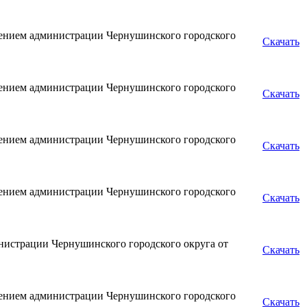
лением администрации Чернушинского городского
Скачать
лением администрации Чернушинского городского
Скачать
лением администрации Чернушинского городского
Скачать
лением администрации Чернушинского городского
Скачать
истрации Чернушинского городского округа от
Скачать
лением администрации Чернушинского городского
Скачать