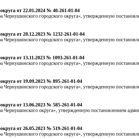
руга от 22.01.2024 № 40-261-01-04
а Чернушинского городского округа», утвержденную постанов
руга от 28.12.2023 № 1232-261-01-04
а Чернушинского городского округа», утвержденную постанов
руга от 13.11.2023 № 1093-261-01-04
а Чернушинского городского округа», утвержденную постанов
руга от 19.09.2023 № 895-261-01-04
а Чернушинского городского округа», утвержденную постанов
руга от 13.06.2023 № 585-261-01-04
а Чернушинского округа», утвержденную постановлением админ
руга от 26.05.2023 № 519-261-01-04
а Чернушинского городского округа», утвержденную постанов