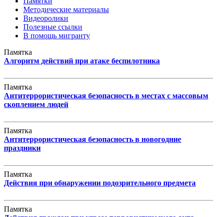
Памятки
Методические материалы
Видеоролики
Полезные ссылки
В помощь мигранту
Памятка
Алгоритм действий при атаке беспилотника
Памятка
Антитеррористическая безопасность в местах с массовым
скоплением людей
Памятка
Антитеррористическая безопасность в новогодние
праздники
Памятка
Действия при обнаружении подозрительного предмета
Памятка