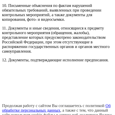
10. Письменные объяснения по фактам нарушений
обязательных требований, выявленных при проведении
контрольных мероприятий, а также документы для
копирования, фото- и видеосъемки.
11. Документы и иные сведения, относящиеся к предмету
контрольного мероприятия (обращения, жалобы),
представление которых предусмотрено законодательством
Российской Федерации, при этом отсутствующие в
распоряжении государственных органов и органов местного
самоуправления.
12. Документы, подтверждающие исполнение предписания.
Продолжая работу с сайтом Вы соглашаетесь с политикой
Об
обработке персональных данных
, а также с тем, что данный
сайт использует cookie-файлы и сервис веб-аналитики Яндекс