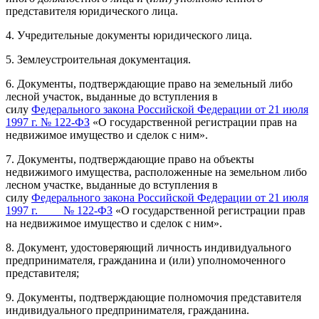
представителя юридического лица.
4. Учредительные документы юридического лица.
5. Землеустроительная документация.
6. Документы, подтверждающие право на земельный либо
лесной участок, выданные до вступления в
силу
Федерального закона Российской Федерации от 21 июля
1997 г. № 122-ФЗ
«О государственной регистрации прав на
недвижимое имущество и сделок с ним».
7. Документы, подтверждающие право на объекты
недвижимого имущества, расположенные на земельном либо
лесном участке, выданные до вступления в
силу
Федерального закона Российской Федерации от 21 июля
1997 г. № 122-ФЗ
«О государственной регистрации прав
на недвижимое имущество и сделок с ним».
8. Документ, удостоверяющий личность индивидуального
предпринимателя, гражданина и (или) уполномоченного
представителя;
9. Документы, подтверждающие полномочия представителя
индивидуального предпринимателя, гражданина.