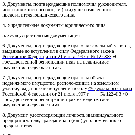
3. Документы, подтверждающие полномочия руководителя,
иного должностного лица и (или) уполномоченного
представителя юридического лица.
4. Учредительные документы юридического лица.
5. Землеустроительная документация.
6.
Документы, подтверждающие право на земельный участок,
выданные до вступления в силу
Федерального закона
Российской Федерации от 21 июля 1997 г. № 122-ФЗ
«О
государственной регистрации прав на недвижимое
имущество и сделок с ним».
7. Документы, подтверждающие право на объекты
недвижимого имущества, расположенные на земельном
участке, выданные до вступления в силу
Федерального закона
Российской Федерации от 21 июля 1997 г. № 122-ФЗ
«О
государственной регистрации прав на недвижимое
имущество и сделок с ним».
8. Документ, удостоверяющий личность индивидуального
предпринимателя, гражданина и (или) уполномоченного
представителя;