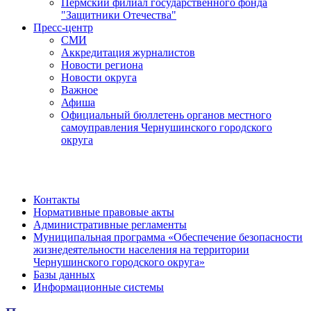
Пермский филиал государственного фонда
"Защитники Отечества"
Пресс-центр
СМИ
Аккредитация журналистов
Новости региона
Новости округа
Важное
Афиша
Официальный бюллетень органов местного
самоуправления Чернушинского городского
округа
Контакты
Нормативные правовые акты
Административные регламенты
Муниципальная программа «Обеспечение безопасности
жизнедеятельности населения на территории
Чернушинского городского округа»
Базы данных
Информационные системы