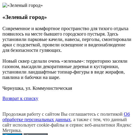
«Зеленый город»
Современное и комфортное пространство для тихого отдыха
появилось на месте бывшего городского пустыря. Здесь
установили парковые качели, навесы, перголы, смонтировали
арки с подсветкой, провели освещение и видеонаблюдение
для безопасности гуляющих.
Новый сквер сделали очень «зеленым»: территорию засеяли
газоном, высадили декоративные деревья и кустарники,
установили ландшафтные топиар-фигуры в виде жирафов,
павлина и бабочки на шаре.
Чернушка, ул. Коммунистическая
Возврат к списку
Продолжая работу с сайтом Вы соглашаетесь с политикой
Об
обработке персональных данных
, а также с тем, что данный
сайт использует cookie-файлы и сервис веб-аналитики Яндекс
Метрика.