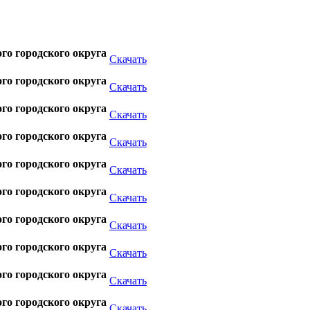
о городского округа
Скачать
о городского округа
Скачать
о городского округа
Скачать
о городского округа
Скачать
о городского округа
Скачать
о городского округа
Скачать
о городского округа
Скачать
о городского округа
Скачать
о городского округа
Скачать
о городского округа
Скачать