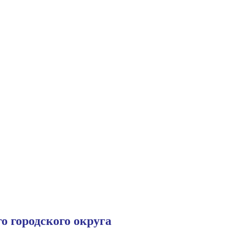
 городского округа