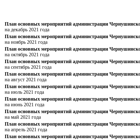
План основных мероприятий администрации Чернушинског
на декабрь 2021 года
План основных мероприятий администрации Чернушинског
на ноябрь 2021 года
План основных мероприятий администрации Чернушинског
на октябрь 2021 года
План основных мероприятий администрации Чернушинског
на сентябрь 2021 года
План основных мероприятий администрации Чернушинског
на август 2021 года
План основных мероприятий администрации Чернушинског
на июль 2021 года
План основных мероприятий администрации Чернушинског
на июнь 2021 года
План основных мероприятий администрации Чернушинског
на май 2021 года
План основных мероприятий администрации Чернушинског
на апрель 2021 года
План основных мероприятий администрации Чернушинског