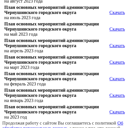
на август 2023 года
План основных мероприятий администрации
Чернушинского городского округа
Скачать
на июль 2023 года
План основных мероприятий администрации
Чернушинского городского округа
Скачать
на май 2023 года
План основных мероприятий администрации
Чернушинского городского округа
Скачать
на апрель 2023 года
План основных мероприятий администрации
Чернушинского городского округа
Скачать
на март 2023 года
План основных мероприятий администрации
Чернушинского городского округа
Скачать
на февраль 2023 года
План основных мероприятий администрации
Чернушинского городского округа
Скачать
на январь 2023 года
План основных мероприятий администрации
Чернушинского городского округа
Скачать
на 2023 год
Продолжая работу с сайтом Вы соглашаетесь с политикой
Об