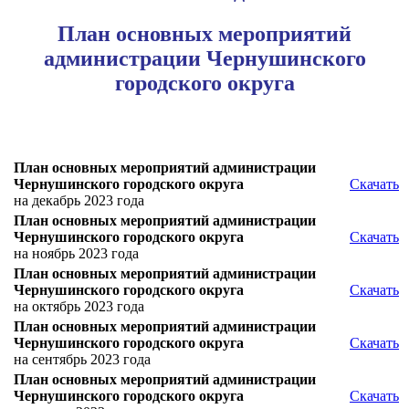
План основных мероприятий
администрации Чернушинского
городского округа
План основных мероприятий администрации
Чернушинского городского округа
Скачать
на декабрь 2023 года
План основных мероприятий администрации
Чернушинского городского округа
Скачать
на ноябрь 2023 года
План основных мероприятий администрации
Чернушинского городского округа
Скачать
на октябрь 2023 года
План основных мероприятий администрации
Чернушинского городского округа
Скачать
на сентябрь 2023 года
План основных мероприятий администрации
Чернушинского городского округа
Скачать