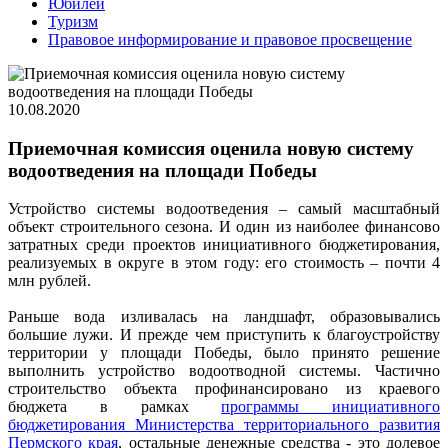
Юбилей
Туризм
Правовое информирование и правовое просвещение
10.08.2020
Приемочная комиссия оценила новую систему
водоотведения на площади Победы
Устройство системы водоотведения – самый масштабный
объект строительного сезона. И один из наиболее финансово
затратных среди проектов инициативного бюджетирования,
реализуемых в округе в этом году: его стоимость – почти 4
млн рублей.
Раньше вода изливалась на ландшафт, образовывались
большие лужи. И прежде чем приступить к благоустройству
территории у площади Победы, было принято решение
выполнить устройство водоотводной системы. Частично
строительство объекта профинансировано из краевого
бюджета в рамках
программы инициативного
бюджетирования Министерства территориального развития
Пермского края
, остальные денежные средства - это долевое