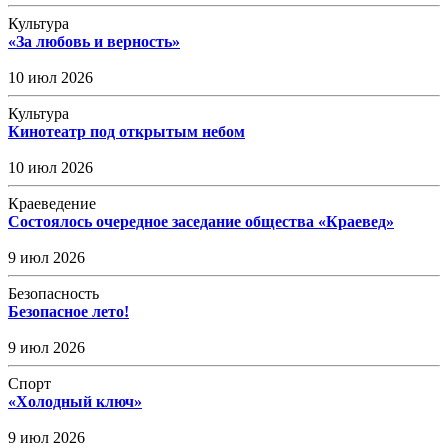
Культура
«За любовь и верность»
10 июл 2026
Культура
Кинотеатр под открытым небом
10 июл 2026
Краеведение
Состоялось очередное заседание общества «Краевед»
9 июл 2026
Безопасность
Безопасное лето!
9 июл 2026
Спорт
«Холодный ключ»
9 июл 2026